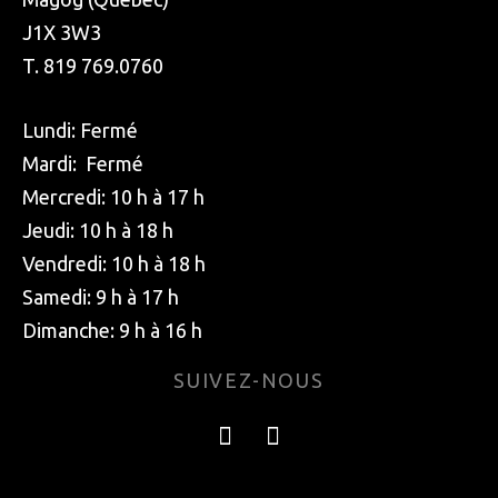
J1X 3W3
T. 819 769.0760
Lundi: Fermé
Mardi: Fermé
Mercredi: 10 h à 17 h
Jeudi: 10 h à 18 h
Vendredi: 10 h à 18 h
Samedi: 9 h à 17 h
Dimanche: 9 h à 16 h
SUIVEZ-NOUS