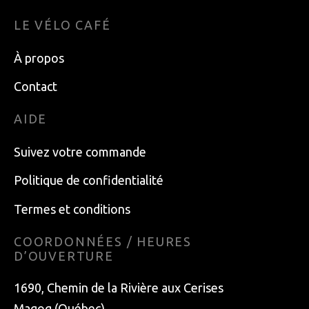
LE VÉLO CAFÉ
À propos
Contact
AIDE
Suivez votre commande
Politique de confidentialité
Termes et conditions
COORDONNÉES / HEURES
D’OUVERTURE
1690, Chemin de la Rivière aux Cerises
Magog (Québec)