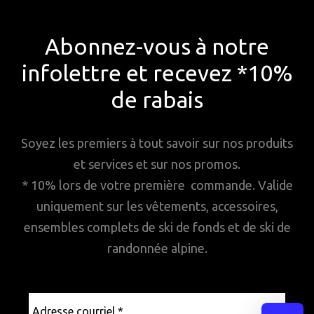
Abonnez-vous à notre
infolettre et recevez *10%
de rabais
Soyez les premiers à tout savoir sur nos produits
et services et sur nos promos.
* 10% lors de votre première commande. Valide
uniquement sur les vêtements, accessoires,
ensembles complets de ski de fonds et de ski de
randonnée alpine.
Adresse