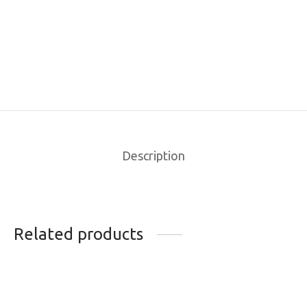
Description
Related products