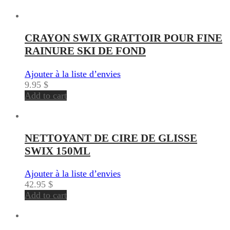
CRAYON SWIX GRATTOIR POUR FINE
RAINURE SKI DE FOND
Ajouter à la liste d’envies
9.95
$
Add to cart
NETTOYANT DE CIRE DE GLISSE
SWIX 150ML
Ajouter à la liste d’envies
42.95
$
Add to cart