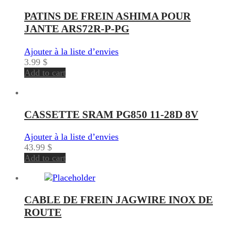
PATINS DE FREIN ASHIMA POUR
JANTE ARS72R-P-PG
Ajouter à la liste d’envies
3.99
$
Add to cart
CASSETTE SRAM PG850 11-28D 8V
Ajouter à la liste d’envies
43.99
$
Add to cart
CABLE DE FREIN JAGWIRE INOX DE
ROUTE