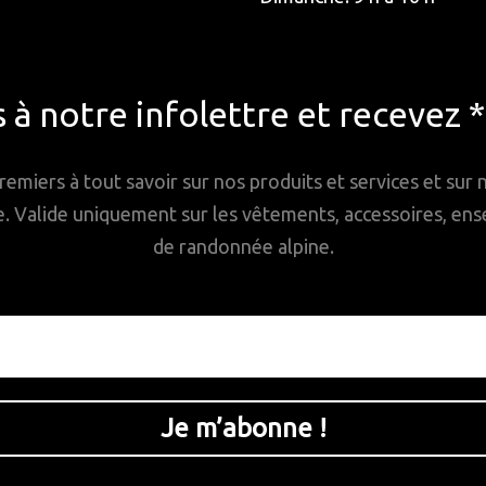
à notre infolettre et recevez 
remiers à tout savoir sur nos produits et services et sur
Valide uniquement sur les vêtements, accessoires, ense
de randonnée alpine.