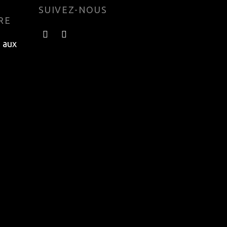
SUIVEZ-NOUS
RE
e aux