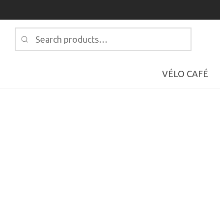
Search
for:
VÉLO CAFÉ