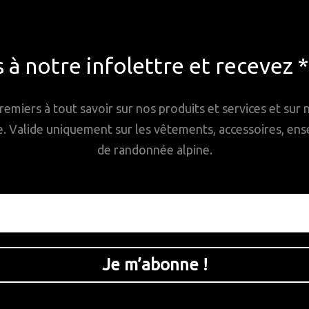
à notre infolettre et recevez 
remiers à tout savoir sur nos produits et services et sur
Valide uniquement sur les vêtements, accessoires, ense
de randonnée alpine.