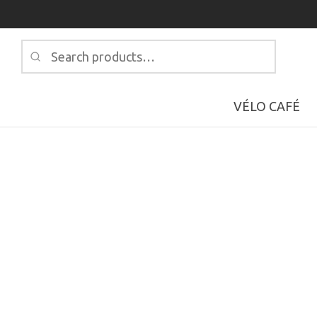
Search
for:
VÉLO CAFÉ