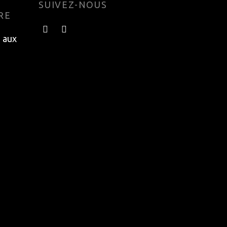
SUIVEZ-NOUS
RE
e aux