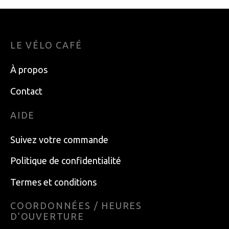
LE VÉLO CAFÉ
À propos
Contact
AIDE
Suivez votre commande
Politique de confidentialité
Termes et conditions
COORDONNÉES / HEURES
D’OUVERTURE