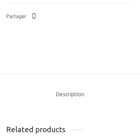
Partager
Description
Related products