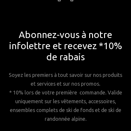
Abonnez-vous à notre
infolettre et recevez *10%
de rabais
Soyez les premiers à tout savoir sur nos produits
et services et sur nos promos.
* 10% lors de votre première commande. Valide
uniquement sur les vêtements, accessoires,
ensembles complets de ski de fonds et de ski de
randonnée alpine.