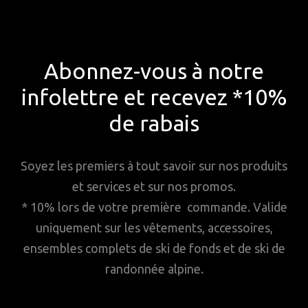
Abonnez-vous à notre
infolettre et recevez *10%
de rabais
Soyez les premiers à tout savoir sur nos produits
et services et sur nos promos.
* 10% lors de votre première commande. Valide
uniquement sur les vêtements, accessoires,
ensembles complets de ski de fonds et de ski de
randonnée alpine.