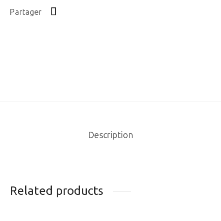
Partager
Description
Related products