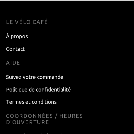
LE VÉLO CAFÉ
À propos
Contact
AIDE
Suivez votre commande
Politique de confidentialité
Termes et conditions
COORDONNÉES / HEURES
D’OUVERTURE