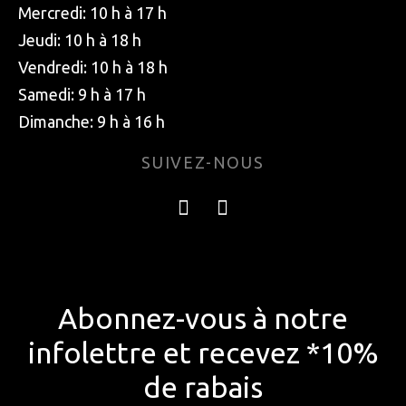
Mercredi: 10 h à 17 h
Jeudi: 10 h à 18 h
Vendredi: 10 h à 18 h
Samedi: 9 h à 17 h
Dimanche: 9 h à 16 h
SUIVEZ-NOUS
Abonnez-vous à notre
infolettre et recevez *10%
de rabais