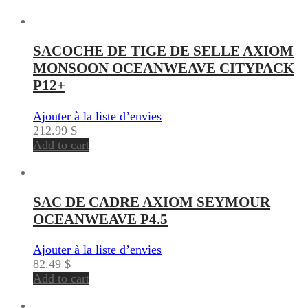
SACOCHE DE TIGE DE SELLE AXIOM
MONSOON OCEANWEAVE CITYPACK
P12+
Ajouter à la liste d’envies
212.99
$
Add to cart
SAC DE CADRE AXIOM SEYMOUR
OCEANWEAVE P4.5
Ajouter à la liste d’envies
82.49
$
Add to cart