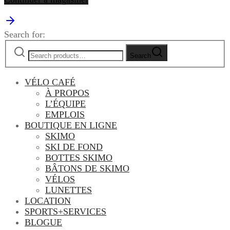
Search for:
Search
VÉLO CAFÉ
À PROPOS
L’ÉQUIPE
EMPLOIS
BOUTIQUE EN LIGNE
SKIMO
SKI DE FOND
BOTTES SKIMO
BÂTONS DE SKIMO
VÉLOS
LUNETTES
LOCATION
SPORTS+SERVICES
BLOGUE