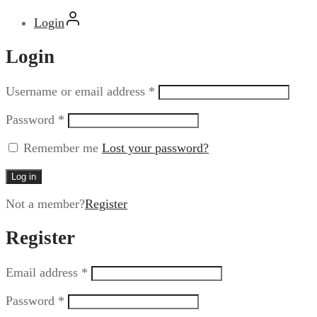
Login
Login
Username or email address
*
Password
*
Remember me
Lost your password?
Log in
Not a member?
Register
Register
Email address
*
Password
*