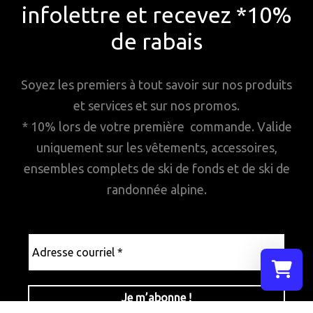
infolettre et recevez *10%
de rabais
Soyez les premiers à tout savoir sur nos produits
et services et sur nos promos.
* 10% lors de votre première commande. Valide
uniquement sur les vêtements, accessoires,
ensembles complets de ski de fonds et de ski de
randonnée alpine.
Adresse
courriel
*
Sélectionn