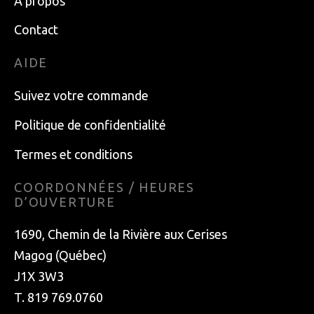
À propos
Contact
AIDE
Suivez votre commande
Politique de confidentialité
Termes et conditions
COORDONNÉES / HEURES
D’OUVERTURE
1690, Chemin de la Rivière aux Cerises
Magog (Québec)
J1X 3W3
T. 819 769.0760