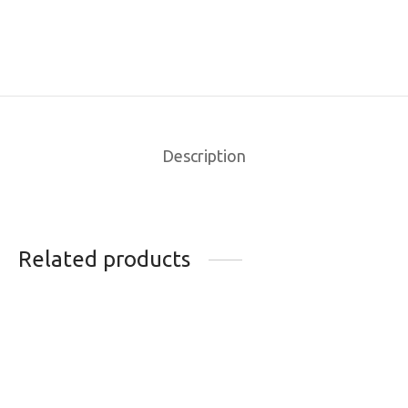
Description
Related products