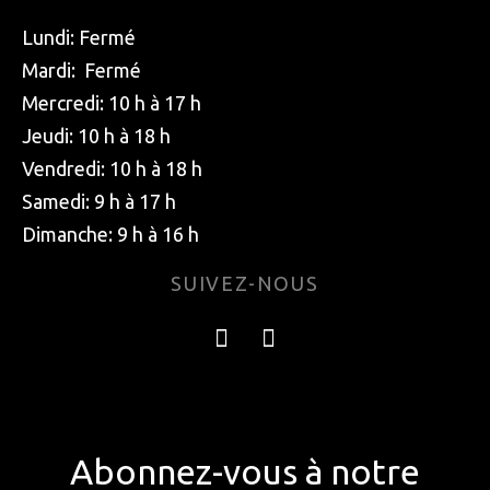
Lundi: Fermé
Mardi: Fermé
Mercredi: 10 h à 17 h
Jeudi: 10 h à 18 h
Vendredi: 10 h à 18 h
Samedi: 9 h à 17 h
Dimanche: 9 h à 16 h
SUIVEZ-NOUS
Abonnez-vous à notre