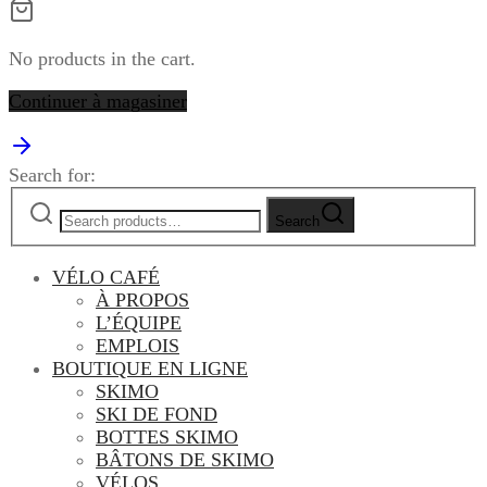
No products in the cart.
Continuer à magasiner
Search for:
Search
VÉLO CAFÉ
À PROPOS
L’ÉQUIPE
EMPLOIS
BOUTIQUE EN LIGNE
SKIMO
SKI DE FOND
BOTTES SKIMO
BÂTONS DE SKIMO
VÉLOS