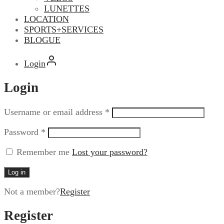
LUNETTES
LOCATION
SPORTS+SERVICES
BLOGUE
Login
Login
Username or email address
*
Password
*
Remember me
Lost your password?
Log in
Not a member?
Register
Register