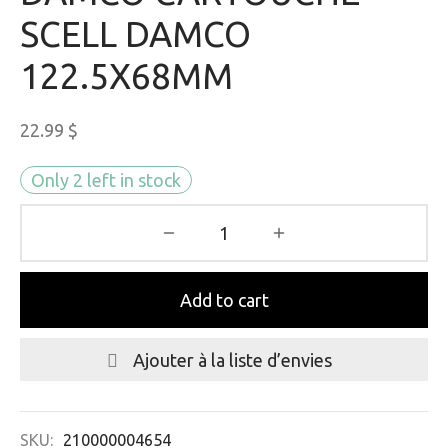
SCELL DAMCO
122.5X68MM
22.99
$
Only 2 left in stock
Add to cart
Ajouter à la liste d’envies
SKU:
210000004654