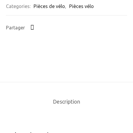
Categories:
Pièces de vélo
,
Pièces vélo
Partager
Description