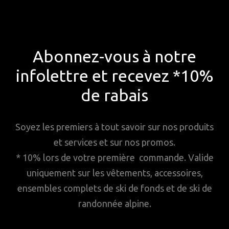
Abonnez-vous à notre
infolettre et recevez *10%
de rabais
Soyez les premiers à tout savoir sur nos produits
et services et sur nos promos.
* 10% lors de votre première commande. Valide
uniquement sur les vêtements, accessoires,
ensembles complets de ski de fonds et de ski de
randonnée alpine.