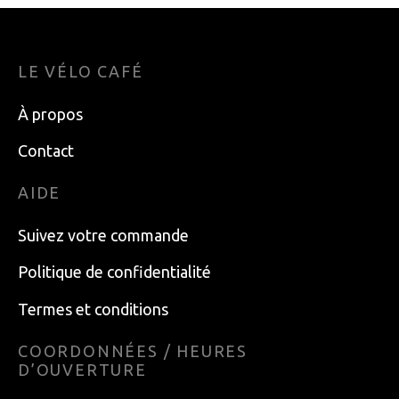
LE VÉLO CAFÉ
À propos
Contact
AIDE
Suivez votre commande
Politique de confidentialité
Termes et conditions
COORDONNÉES / HEURES
D’OUVERTURE