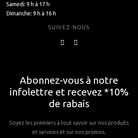
Samedi: 9 h à 17 h
Dimanche: 9 h à 16 h
SUIVEZ-NOUS
Abonnez-vous à notre
infolettre et recevez *10%
de rabais
Soyez les premiers à tout savoir sur nos produits
et services et sur nos promos.