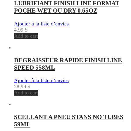
LUBRIFIANT FINISH LINE FORMAT
POCHE WET OU DRY 0.65OZ
Ajouter à la liste d’envies
4.99
$
Add to cart
DEGRAISSEUR RAPIDE FINISH LINE
SPEED 558ML
Ajouter à la liste d’envies
28.99
$
Add to cart
SCELLANT A PNEU STANS NO TUBES
59ML