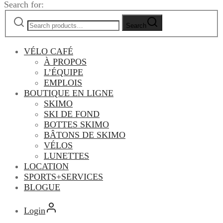
Search for:
Search
VÉLO CAFÉ
À PROPOS
L’ÉQUIPE
EMPLOIS
BOUTIQUE EN LIGNE
SKIMO
SKI DE FOND
BOTTES SKIMO
BÂTONS DE SKIMO
VÉLOS
LUNETTES
LOCATION
SPORTS+SERVICES
BLOGUE
Login