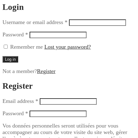
Login
Username or email address
*
Password
*
Remember me
Lost your password?
Log in
Not a member?
Register
Register
Email address
*
Password
*
Vos données personnelles seront utilisées pour vous
accompagner au cours de votre visite du site web, gérer