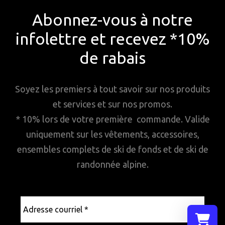
Abonnez-vous à notre
infolettre et recevez *10%
de rabais
Soyez les premiers à tout savoir sur nos produits
et services et sur nos promos.
* 10% lors de votre première commande. Valide
uniquement sur les vêtements, accessoires,
ensembles complets de ski de fonds et de ski de
randonnée alpine.
Adresse
courriel
*