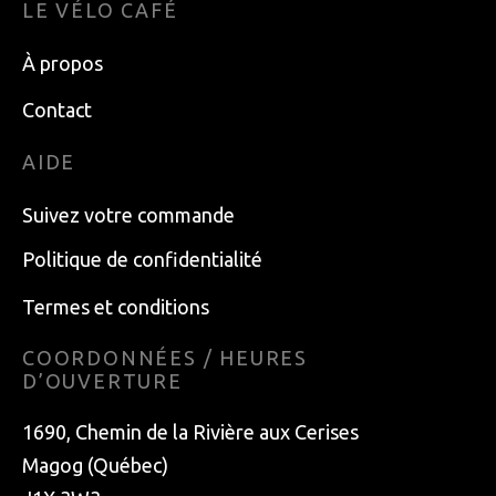
LE VÉLO CAFÉ
À propos
Contact
AIDE
Suivez votre commande
Politique de confidentialité
Termes et conditions
COORDONNÉES / HEURES
D’OUVERTURE
1690, Chemin de la Rivière aux Cerises
Magog (Québec)