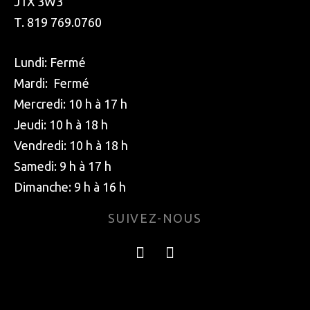
J1X 3W3
T. 819 769.0760
Lundi: Fermé
Mardi: Fermé
Mercredi: 10 h à 17 h
Jeudi: 10 h à 18 h
Vendredi: 10 h à 18 h
Samedi: 9 h à 17 h
Dimanche: 9 h à 16 h
SUIVEZ-NOUS