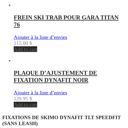
FREIN SKI TRAB POUR GARA TITAN
76
Ajouter à la liste d’envies
115.00
$
Add to cart
PLAQUE D’AJUSTEMENT DE
FIXATION DYNAFIT NOIR
Ajouter à la liste d’envies
129.95
$
Add to cart
FIXATIONS DE SKIMO DYNAFIT TLT SPEEDFIT
(SANS LEASH)