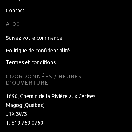
Contact
AIDE
Suivez votre commande
Politique de confidentialité
Termes et conditions
COORDONNÉES / HEURES
D’OUVERTURE
1690, Chemin de la Rivière aux Cerises
Magog (Québec)
J1X 3W3
T. 819 769.0760