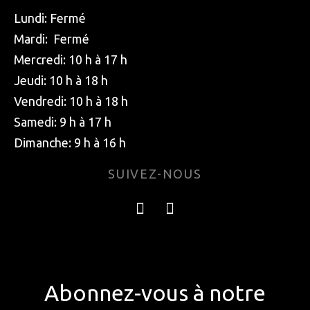
Lundi: Fermé
Mardi: Fermé
Mercredi: 10 h à 17 h
Jeudi: 10 h à 18 h
Vendredi: 10 h à 18 h
Samedi: 9 h à 17 h
Dimanche: 9 h à 16 h
SUIVEZ-NOUS
Abonnez-vous à notre