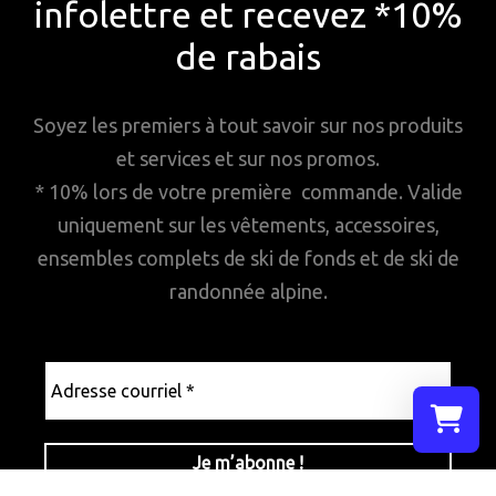
infolettre et recevez *10%
de rabais
Soyez les premiers à tout savoir sur nos produits
et services et sur nos promos.
* 10% lors de votre première commande. Valide
uniquement sur les vêtements, accessoires,
ensembles complets de ski de fonds et de ski de
randonnée alpine.
Adresse
courriel
*
Sélectionn