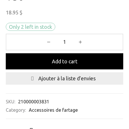
18.95
$
Only 2 left in stock
Add to cart
Ajouter à la liste d’envies
SKU:
210000003831
Category:
Accessoires de fartage