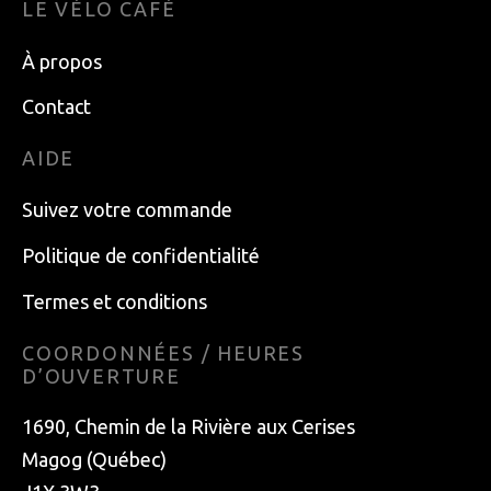
LE VÉLO CAFÉ
À propos
Contact
AIDE
Suivez votre commande
Politique de confidentialité
Termes et conditions
COORDONNÉES / HEURES
D’OUVERTURE
1690, Chemin de la Rivière aux Cerises
Magog (Québec)