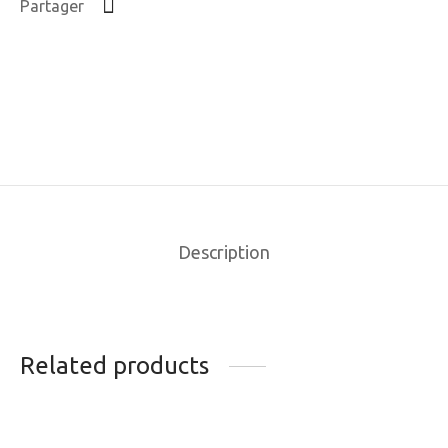
Partager
Description
Related products