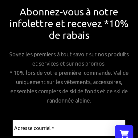
Abonnez-vous à notre
infolettre et recevez *10%
de rabais
Soyez les premiers à tout savoir sur nos produits
et services et sur nos promos.
* 10% lors de votre première commande. Valide
uniquement sur les vêtements, accessoires,
ensembles complets de ski de fonds et de ski de
randonnée alpine.
Adresse
courriel
*