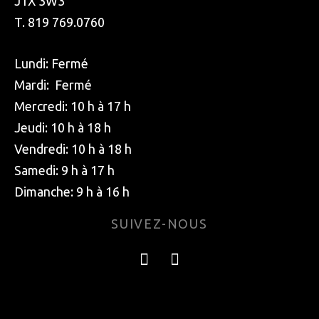
J1X 3W3
T. 819 769.0760
Lundi: Fermé
Mardi: Fermé
Mercredi: 10 h à 17 h
Jeudi: 10 h à 18 h
Vendredi: 10 h à 18 h
Samedi: 9 h à 17 h
Dimanche: 9 h à 16 h
SUIVEZ-NOUS