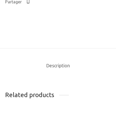
Partager
Description
Related products