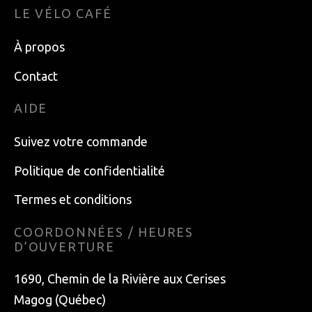
LE VÉLO CAFÉ
À propos
Contact
AIDE
Suivez votre commande
Politique de confidentialité
Termes et conditions
COORDONNÉES / HEURES
D’OUVERTURE
1690, Chemin de la Rivière aux Cerises
Magog (Québec)