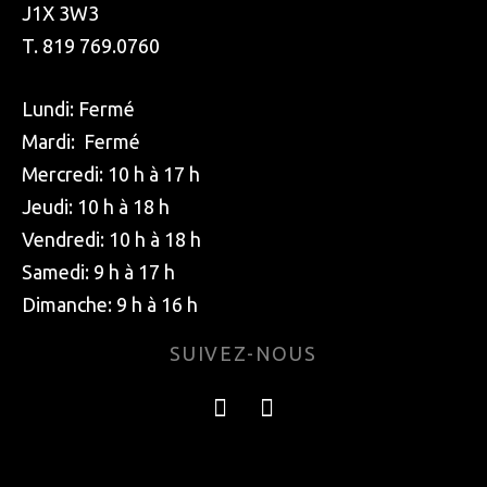
J1X 3W3
T. 819 769.0760
Lundi: Fermé
Mardi: Fermé
Mercredi: 10 h à 17 h
Jeudi: 10 h à 18 h
Vendredi: 10 h à 18 h
Samedi: 9 h à 17 h
Dimanche: 9 h à 16 h
SUIVEZ-NOUS