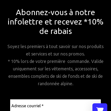
Abonnez-vous à notre
infolettre et recevez *10%
de rabais
Soyez les premiers à tout savoir sur nos produits
et services et sur nos promos.
* 10% lors de votre première commande. Valide
uniquement sur les vêtements, accessoires,
ensembles complets de ski de fonds et de ski de
randonnée alpine.
Adresse
courriel