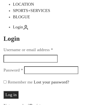
LOCATION
SPORTS+SERVICES
BLOGUE
Login
Login
Username or email address
*
Password
*
Remember me
Lost your password?
Log in