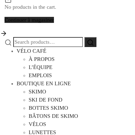
No products in the cart.
Continuer à magasiner
Search
Search
for:
VÉLO CAFÉ
À PROPOS
L’ÉQUIPE
EMPLOIS
BOUTIQUE EN LIGNE
SKIMO
SKI DE FOND
BOTTES SKIMO
BÂTONS DE SKIMO
VÉLOS
LUNETTES