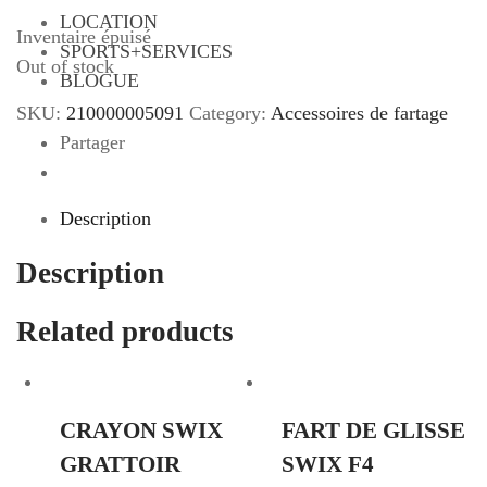
LOCATION
Inventaire épuisé
SPORTS+SERVICES
Out of stock
BLOGUE
SKU:
210000005091
Category:
Accessoires de fartage
Partager
Description
Description
Related products
CRAYON SWIX
FART DE GLISSE
GRATTOIR
SWIX F4