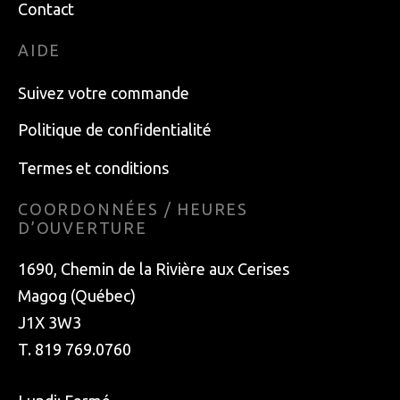
Contact
AIDE
Suivez votre commande
Politique de confidentialité
Termes et conditions
COORDONNÉES / HEURES
D’OUVERTURE
1690, Chemin de la Rivière aux Cerises
Magog (Québec)
J1X 3W3
T. 819 769.0760