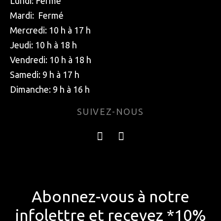
Lundi: Fermé
Mardi: Fermé
Mercredi: 10 h à 17 h
Jeudi: 10 h à 18 h
Vendredi: 10 h à 18 h
Samedi: 9 h à 17 h
Dimanche: 9 h à 16 h
SUIVEZ-NOUS
Abonnez-vous à notre
infolettre et recevez *10%