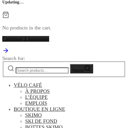
Updating…
No products in the cart.
Continuer à magasiner
Search for:
Search
VÉLO CAFÉ
À PROPOS
L’ÉQUIPE
EMPLOIS
BOUTIQUE EN LIGNE
SKIMO
SKI DE FOND
BOTTES SKIMO