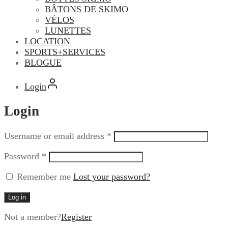
BÂTONS DE SKIMO
VÉLOS
LUNETTES
LOCATION
SPORTS+SERVICES
BLOGUE
Login
Login
Username or email address
*
Password
*
Remember me
Lost your password?
Log in
Not a member?
Register