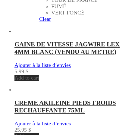
FUMÉ
VERT FONCÉ
Clear
GAINE DE VITESSE JAGWIRE LEX
4MM BLANC (VENDU AU METRE)
Ajouter à la liste d’envies
5.99
$
Add to cart
CREME AKILEINE PIEDS FROIDS
RECHAUFFANTE 75ML
Ajouter à la liste d’envies
25.95
$