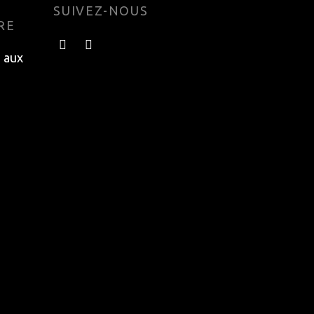
SUIVEZ-NOUS
RE
e aux