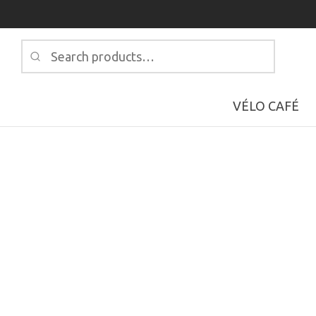
Search
for:
VÉLO CAFÉ