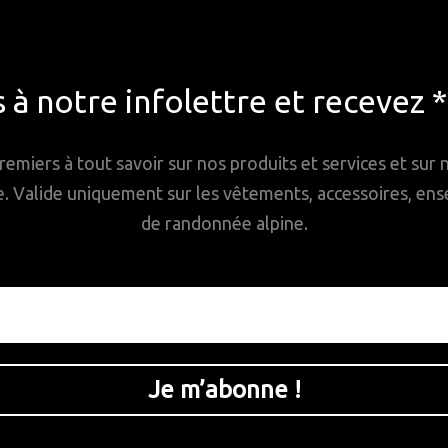
à notre infolettre et recevez 
remiers à tout savoir sur nos produits et services et sur
Valide uniquement sur les vêtements, accessoires, ense
de randonnée alpine.