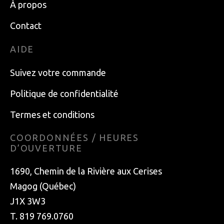
À propos
Contact
AIDE
Suivez votre commande
Politique de confidentialité
Termes et conditions
COORDONNÉES / HEURES
D’OUVERTURE
1690, Chemin de la Rivière aux Cerises
Magog (Québec)
J1X 3W3
T. 819 769.0760