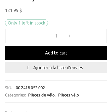
121.99
$
Only 1 left in stock
Add to cart
Ajouter à la liste d’envies
SKU:
00.2418.052.002
Categories:
Pièces de vélo
,
Pièces vélo