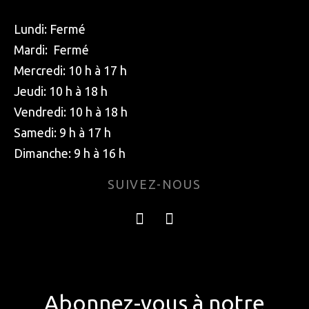
Lundi: Fermé
Mardi: Fermé
Mercredi: 10 h à 17 h
Jeudi: 10 h à 18 h
Vendredi: 10 h à 18 h
Samedi: 9 h à 17 h
Dimanche: 9 h à 16 h
SUIVEZ-NOUS
Abonnez-vous à notre