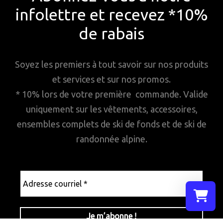
infolettre et recevez *10%
de rabais
Soyez les premiers à tout savoir sur nos produits
et services et sur nos promos.
* 10% lors de votre première commande. Valide
uniquement sur les vêtements, accessoires,
ensembles complets de ski de fonds et de ski de
randonnée alpine.
Adresse
courriel
*
Sélectionn