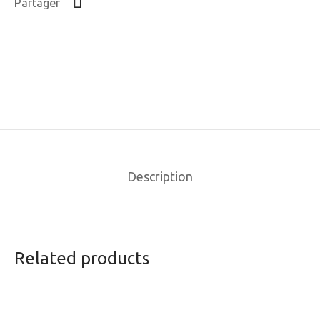
Partager
Description
Related products