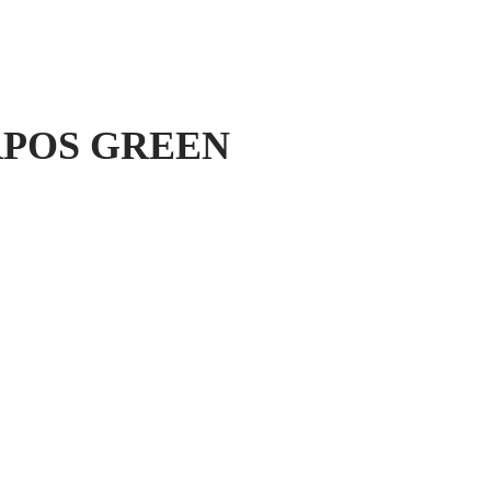
RPOS GREEN