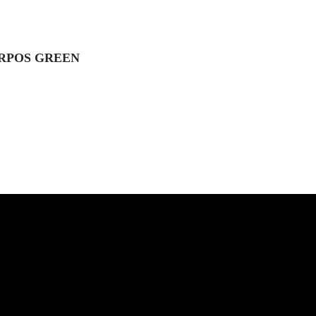
ARPOS GREEN