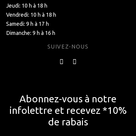
Jeudi: 10 h à 18 h
Vendredi: 10 h à 18 h
Samedi: 9 h à 17 h
Dimanche: 9 h à 16 h
SUIVEZ-NOUS
Abonnez-vous à notre
infolettre et recevez *10%
de rabais