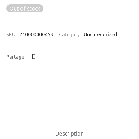
Out of stock
SKU:
210000000453
Category:
Uncategorized
Partager
Description