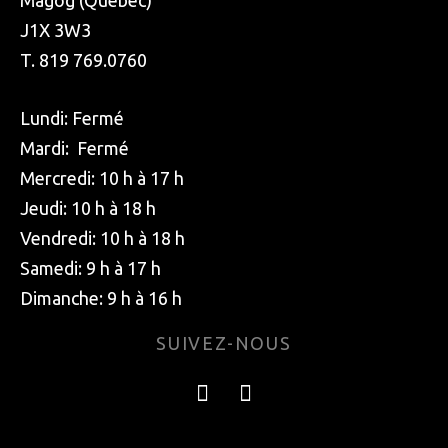
J1X 3W3
T. 819 769.0760
Lundi: Fermé
Mardi: Fermé
Mercredi: 10 h à 17 h
Jeudi: 10 h à 18 h
Vendredi: 10 h à 18 h
Samedi: 9 h à 17 h
Dimanche: 9 h à 16 h
SUIVEZ-NOUS