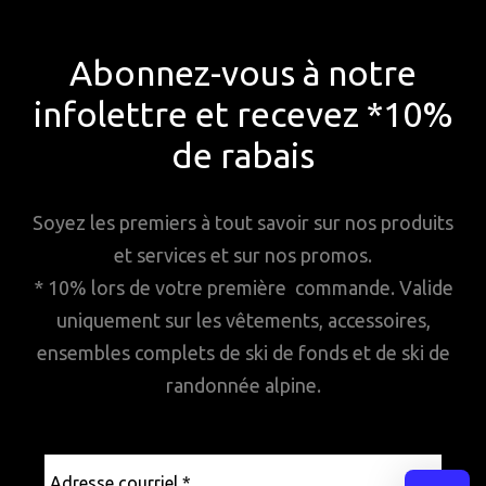
Abonnez-vous à notre
infolettre et recevez *10%
de rabais
Soyez les premiers à tout savoir sur nos produits
et services et sur nos promos.
* 10% lors de votre première commande. Valide
uniquement sur les vêtements, accessoires,
ensembles complets de ski de fonds et de ski de
randonnée alpine.
Adresse