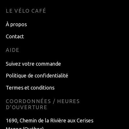
LE VÉLO CAFÉ
À propos
Contact
AIDE
Suivez votre commande
Politique de confidentialité
Termes et conditions
COORDONNÉES / HEURES
D’OUVERTURE
1690, Chemin de la Rivière aux Cerises
Magog (Québec)