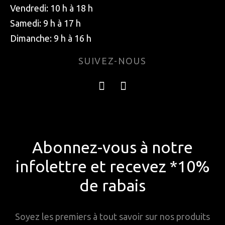
Vendredi: 10 h à 18 h
Samedi: 9 h à 17 h
Dimanche: 9 h à 16 h
SUIVEZ-NOUS
Abonnez-vous à notre
infolettre et recevez *10%
de rabais
Soyez les premiers à tout savoir sur nos produits