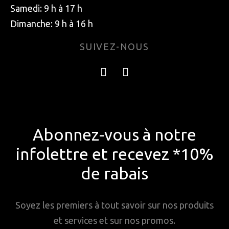
Samedi: 9 h à 17 h
Dimanche: 9 h à 16 h
SUIVEZ-NOUS
Abonnez-vous à notre
infolettre et recevez *10%
de rabais
Soyez les premiers à tout savoir sur nos produits
et services et sur nos promos.