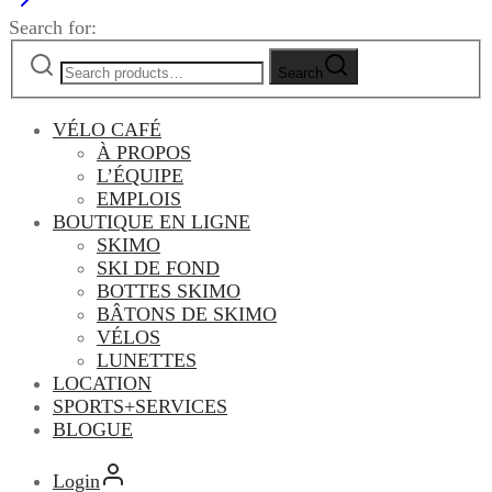
Search for:
Search
VÉLO CAFÉ
À PROPOS
L’ÉQUIPE
EMPLOIS
BOUTIQUE EN LIGNE
SKIMO
SKI DE FOND
BOTTES SKIMO
BÂTONS DE SKIMO
VÉLOS
LUNETTES
LOCATION
SPORTS+SERVICES
BLOGUE
Login