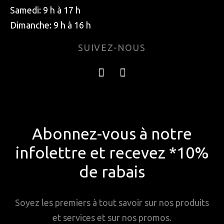
Samedi: 9 h à 17 h
Dimanche: 9 h à 16 h
SUIVEZ-NOUS
Abonnez-vous à notre
infolettre et recevez *10%
de rabais
Soyez les premiers à tout savoir sur nos produits
et services et sur nos promos.