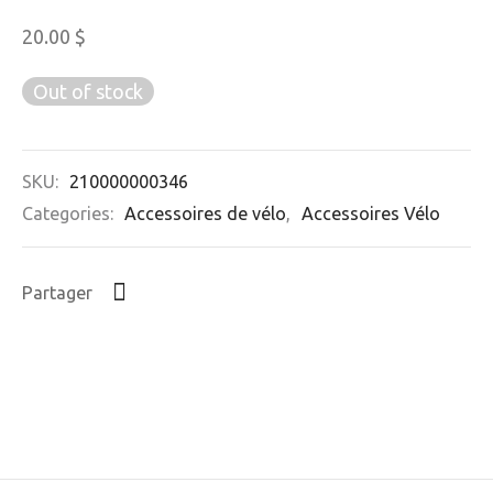
20.00
$
Out of stock
SKU:
210000000346
Categories:
Accessoires de vélo
,
Accessoires Vélo
Partager