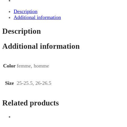
Description
Additional information
Description
Additional information
Color
femme, homme
Size
25-25.5, 26-26.5
Related products