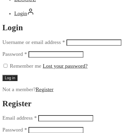
Login
Login
Username or email address
*
Password
*
Remember me
Lost your password?
Log in
Not a member?
Register
Register
Email address
*
Password
*