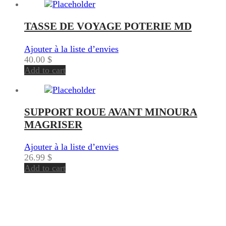
TASSE DE VOYAGE POTERIE MD
Ajouter à la liste d’envies
40.00
$
Add to cart
SUPPORT ROUE AVANT MINOURA
MAGRISER
Ajouter à la liste d’envies
26.99
$
Add to cart