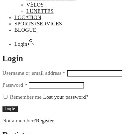
VÉLOS
LUNETTES
LOCATION
SPORTS+SERVICES
BLOGUE
Login
Login
Username or email address
*
Password
*
Remember me
Lost your password?
Log in
Not a member?
Register