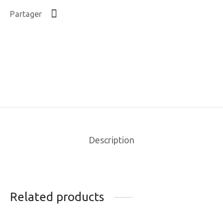
Partager
Description
Related products