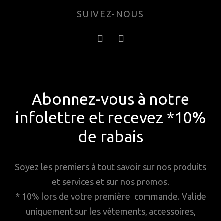
SUIVEZ-NOUS
Abonnez-vous à notre
infolettre et recevez *10%
de rabais
Soyez les premiers à tout savoir sur nos produits
et services et sur nos promos.
* 10% lors de votre première commande. Valide
uniquement sur les vêtements, accessoires,