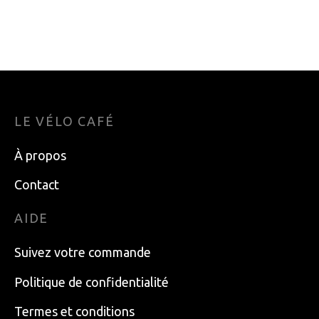
45 g
LE VÉLO CAFÉ
À propos
Contact
AIDE
Suivez votre commande
Politique de confidentialité
Termes et conditions