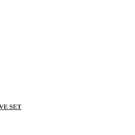
VE SET