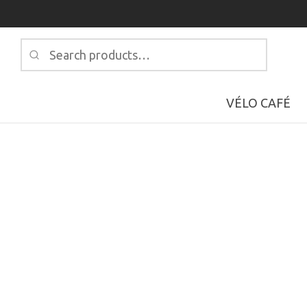
Search
for:
VÉLO CAFÉ