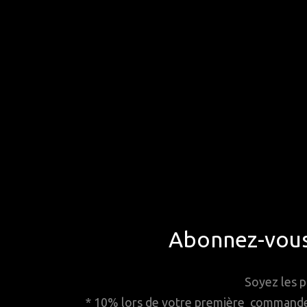
Abonnez-vous 
Soyez les p
* 10% lors de votre première commande. 