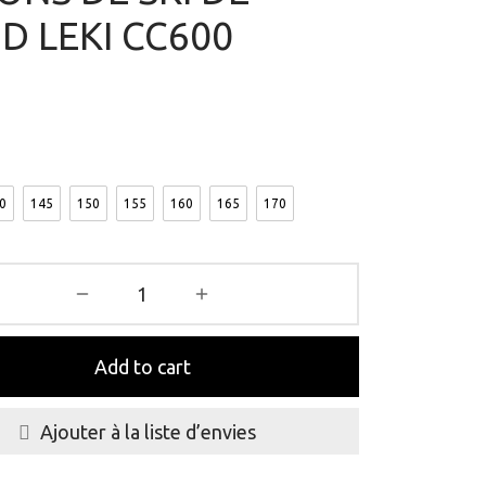
D LEKI CC600
0
145
150
155
160
165
170
Add to cart
Ajouter à la liste d’envies