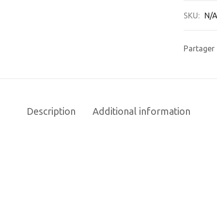
SKU:
N/
Partager
Description
Additional information