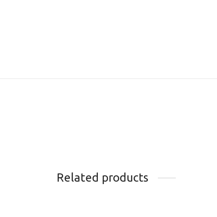
Related products