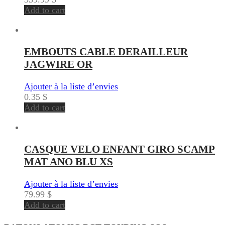
Add to cart
EMBOUTS CABLE DERAILLEUR
JAGWIRE OR
Ajouter à la liste d’envies
0.35
$
Add to cart
CASQUE VELO ENFANT GIRO SCAMP
MAT ANO BLU XS
Ajouter à la liste d’envies
79.99
$
Add to cart