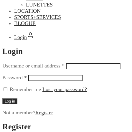
LUNETTES
LOCATION
SPORTS+SERVICES
BLOGUE
Login
Login
Username or email address
*
Password
*
Remember me
Lost your password?
Log in
Not a member?
Register
Register