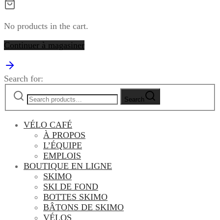
No products in the cart.
Continuer à magasiner
Search for:
Search
VÉLO CAFÉ
À PROPOS
L’ÉQUIPE
EMPLOIS
BOUTIQUE EN LIGNE
SKIMO
SKI DE FOND
BOTTES SKIMO
BÂTONS DE SKIMO
VÉLOS