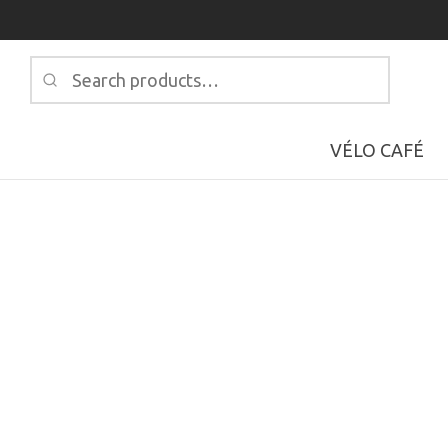
Search
for:
VÉLO CAFÉ