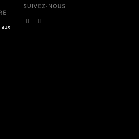
SUIVEZ-NOUS
RE
e aux