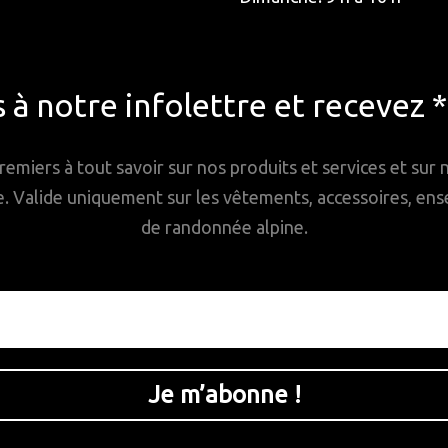
à notre infolettre et recevez 
remiers à tout savoir sur nos produits et services et sur
Valide uniquement sur les vêtements, accessoires, ense
de randonnée alpine.