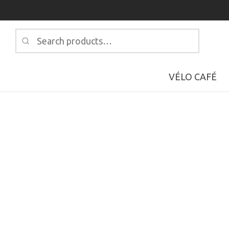
Search
for:
VÉLO CAFÉ