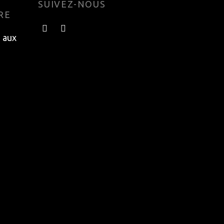
SUIVEZ-NOUS
RE
e aux