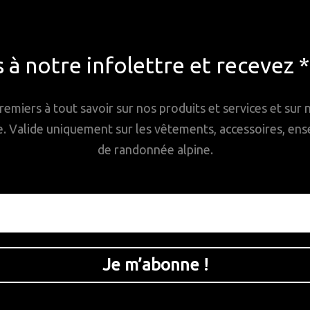
à notre infolettre et recevez 
remiers à tout savoir sur nos produits et services et sur
Valide uniquement sur les vêtements, accessoires, ense
de randonnée alpine.