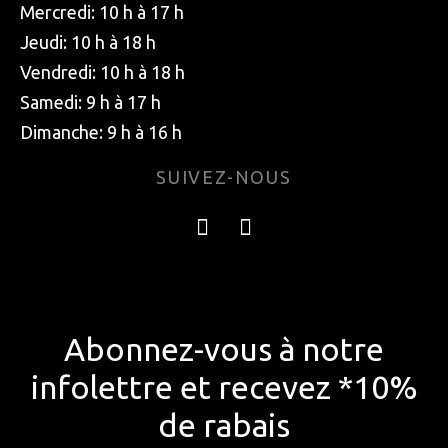
Mercredi: 10 h à 17 h
Jeudi: 10 h à 18 h
Vendredi: 10 h à 18 h
Samedi: 9 h à 17 h
Dimanche: 9 h à 16 h
SUIVEZ-NOUS
Abonnez-vous à notre
infolettre et recevez *10%
de rabais