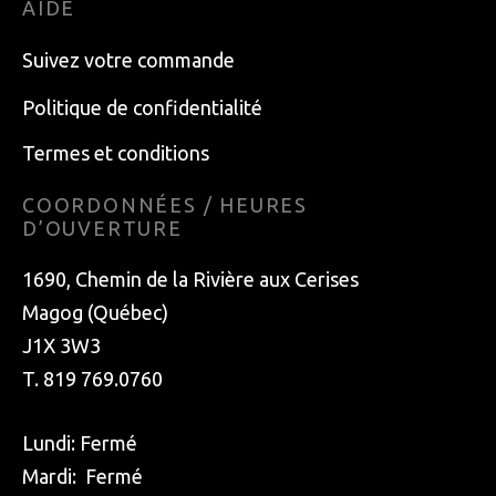
AIDE
Suivez votre commande
Politique de confidentialité
Termes et conditions
COORDONNÉES / HEURES
D’OUVERTURE
1690, Chemin de la Rivière aux Cerises
Magog (Québec)
J1X 3W3
T. 819 769.0760
Lundi: Fermé
Mardi: Fermé