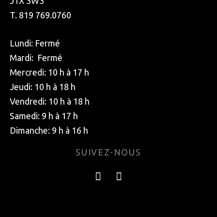
J1X 3W3
T. 819 769.0760
Lundi: Fermé
Mardi: Fermé
Mercredi: 10 h à 17 h
Jeudi: 10 h à 18 h
Vendredi: 10 h à 18 h
Samedi: 9 h à 17 h
Dimanche: 9 h à 16 h
SUIVEZ-NOUS