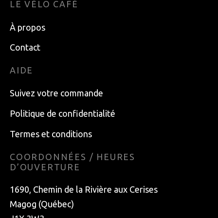
LE VÉLO CAFÉ
À propos
Contact
AIDE
Suivez votre commande
Politique de confidentialité
Termes et conditions
COORDONNÉES / HEURES
D’OUVERTURE
1690, Chemin de la Rivière aux Cerises
Magog (Québec)