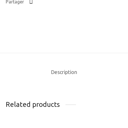
Partager
Description
Related products