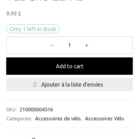
9.99
$
Only 1 left in stock
Add to cart
Ajouter à la liste d’envies
SKU:
210000004516
Categories:
Accessoires de vélo
,
Accessoires Vélo