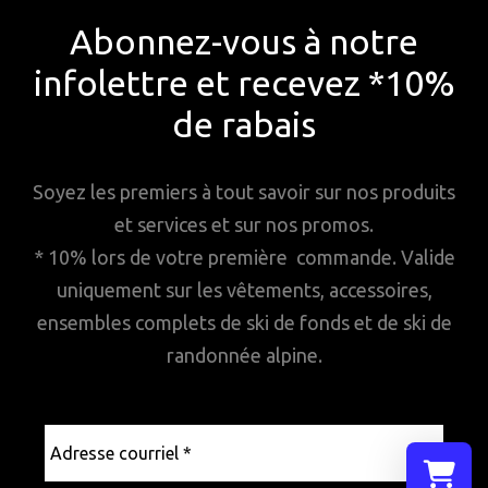
Abonnez-vous à notre
infolettre et recevez *10%
de rabais
Soyez les premiers à tout savoir sur nos produits
et services et sur nos promos.
* 10% lors de votre première commande. Valide
uniquement sur les vêtements, accessoires,
ensembles complets de ski de fonds et de ski de
randonnée alpine.
Adresse
courriel
*