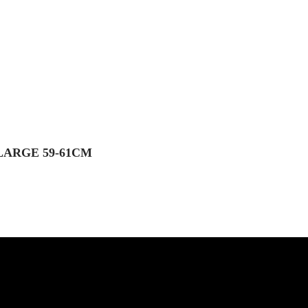
ARGE 59-61CM