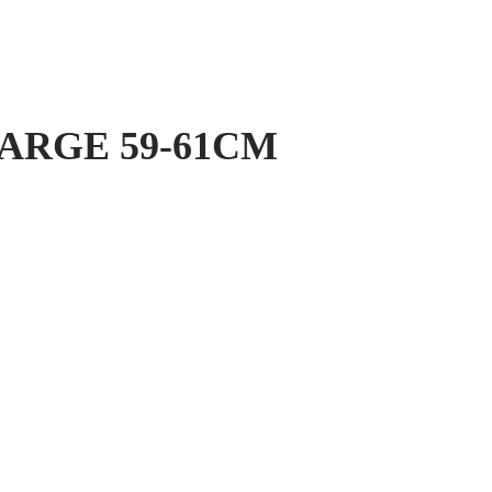
ARGE 59-61CM