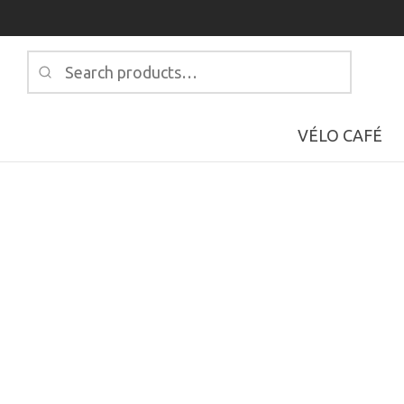
Search
for:
VÉLO CAFÉ