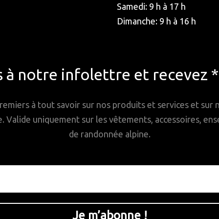
Samedi: 9 h à 17 h
Dimanche: 9 h à 16 h
à notre infolettre et recevez 
remiers à tout savoir sur nos produits et services et sur
Valide uniquement sur les vêtements, accessoires, ense
de randonnée alpine.