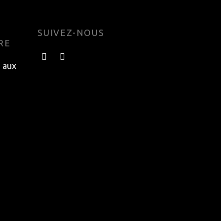
SUIVEZ-NOUS
RE
e aux