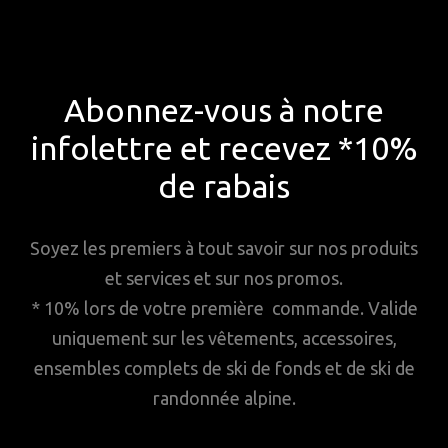
Abonnez-vous à notre
infolettre et recevez *10%
de rabais
Soyez les premiers à tout savoir sur nos produits
et services et sur nos promos.
* 10% lors de votre première commande. Valide
uniquement sur les vêtements, accessoires,
ensembles complets de ski de fonds et de ski de
randonnée alpine.