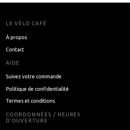
LE VÉLO CAFÉ
À propos
Contact
AIDE
Suivez votre commande
Politique de confidentialité
Termes et conditions
COORDONNÉES / HEURES
D’OUVERTURE