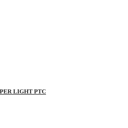
PER LIGHT PTC