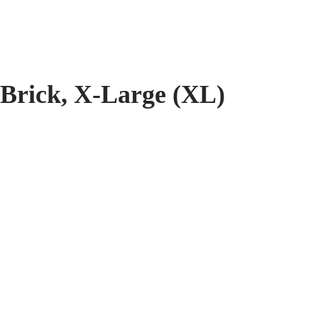
/Brick, X-Large (XL)