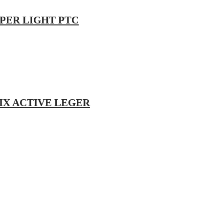
PER LIGHT PTC
IX ACTIVE LEGER