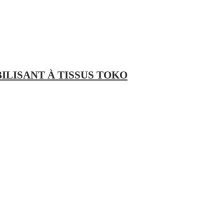
LISANT À TISSUS TOKO