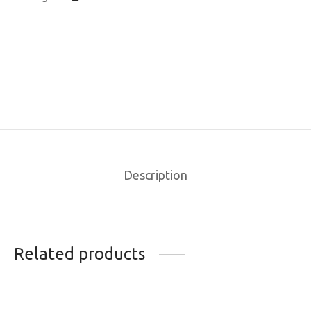
Description
Related products