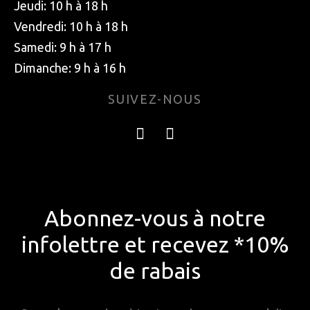
Jeudi: 10 h à 18 h
Vendredi: 10 h à 18 h
Samedi: 9 h à 17 h
Dimanche: 9 h à 16 h
SUIVEZ-NOUS
Abonnez-vous à notre
infolettre et recevez *10%
de rabais