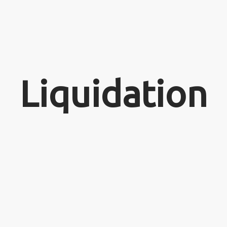
Liquidation