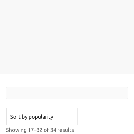
Showing 17–32 of 34 results