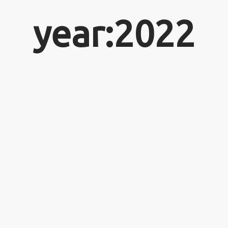
year:2022