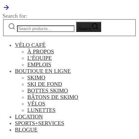
Search for:
Search
VÉLO CAFÉ
À PROPOS
L’ÉQUIPE
EMPLOIS
BOUTIQUE EN LIGNE
SKIMO
SKI DE FOND
BOTTES SKIMO
BÂTONS DE SKIMO
VÉLOS
LUNETTES
LOCATION
SPORTS+SERVICES
BLOGUE