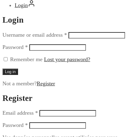
Login
Login
Username or email address
*
Password
*
Remember me
Lost your password?
Log in
Not a member?
Register
Register
Email address
*
Password
*